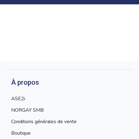
À propos
ASE2i
NORGAY SMB
Conditions générales de vente
Boutique