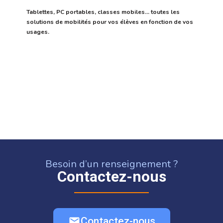
Tablettes, PC portables, classes mobiles… toutes les
solutions de mobilités pour vos élèves en fonction de vos
usages.
Besoin d’un renseignement ?
Contactez-nous
Contactez-nous