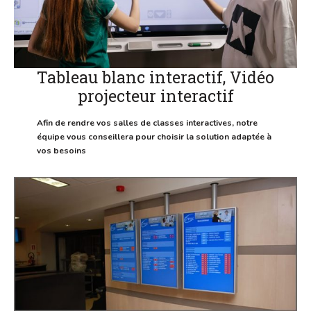
Tableau blanc interactif, Vidéo
projecteur interactif
Afin de rendre vos salles de classes interactives, notre
équipe vous conseillera pour choisir la solution adaptée à
vos besoins