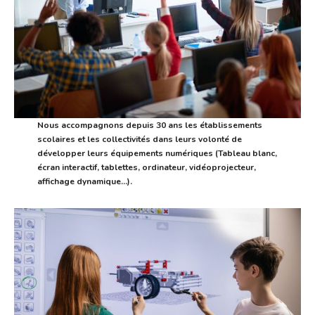
Nous accompagnons depuis 30 ans les établissements
scolaires et les collectivités dans leurs volonté de
développer leurs équipements numériques (Tableau blanc,
écran interactif, tablettes, ordinateur, vidéoprojecteur,
affichage dynamique…).