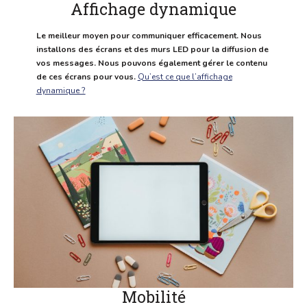
Affichage dynamique
Le meilleur moyen pour communiquer efficacement. Nous
installons des écrans et des murs LED pour la diffusion de
vos messages. Nous pouvons également gérer le contenu
de ces écrans pour vous.
Qu’est ce que l’affichage
dynamique ?
Mobilité